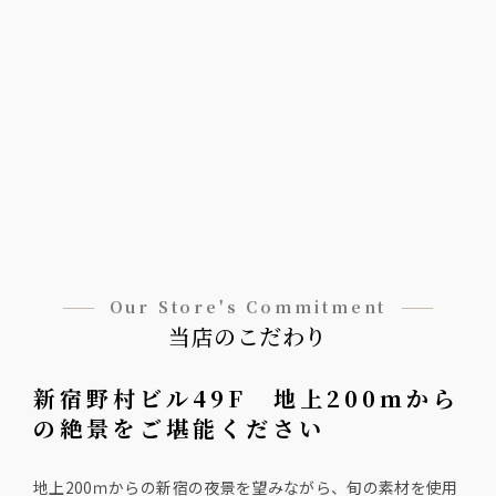
Our Store's Commitment
当店のこだわり
新宿野村ビル49F 地上200ｍから
の絶景をご堪能ください
地上200ｍからの新宿の夜景を望みながら、旬の素材を使用