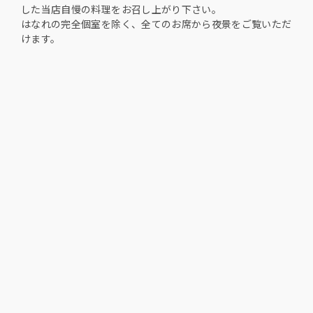
した当店自慢の料理をお召し上がり下さい。
はなれの完全個室を除く、全てのお席から夜景をご覧いただ
けます。