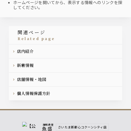
ホームページを開いてから、表示する情報へのリンクを探
してください。
関連ページ
related page
店内紹介
新着情報
店舗情報・地図
個人情報保護方針
海鮮食堂
さいたま新都心コクーンシティ店
魚盛