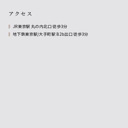
アクセス
JR東京駅 丸の内北口 徒歩3分
地下鉄東京駅/大手町駅 B2b出口 徒歩3分