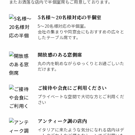
またお洒落な店内で半個室席もご用意しております。
5名様〜20名様対応の半個室
5～20名様対応の半個室。
会社の集まりや同窓会にもおすすめの広々と
したテーブル席です。
開放感のある窓側席
丸の内を眺めながらゆっくりとお過ごしいた
だけます。
ご接待や会食にご利用ください
プライベートな空間で大切な方とご利用くだ
さい
アンティーク調の店内
イタリアに来たような気分になれる店内はデ