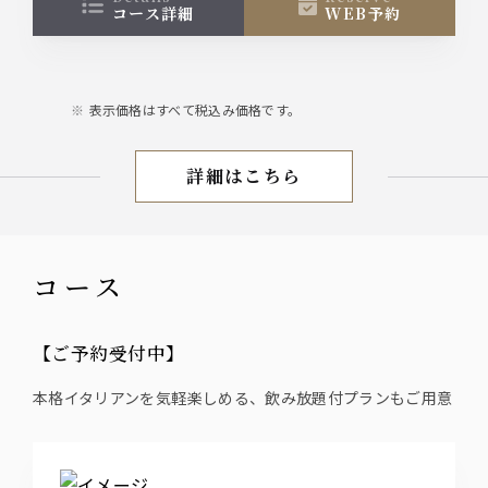
コース詳細
WEB予約
表示価格はすべて税込み価格です。
詳細はこちら
夏のプレミアムコース
コース
【ご予約受付中】
本格イタリアンを気軽楽しめる、飲み放題付プランもご用意