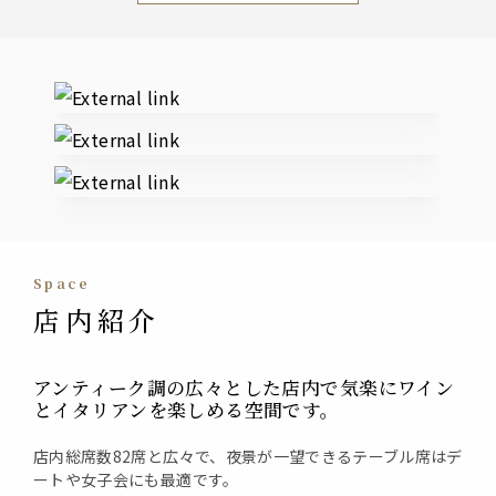
External links
space
店内紹介
アンティーク調の広々とした店内で気楽にワイン
とイタリアンを楽しめる空間です。
店内総席数82席と広々で、夜景が一望できるテーブル席はデ
ートや女子会にも最適です。