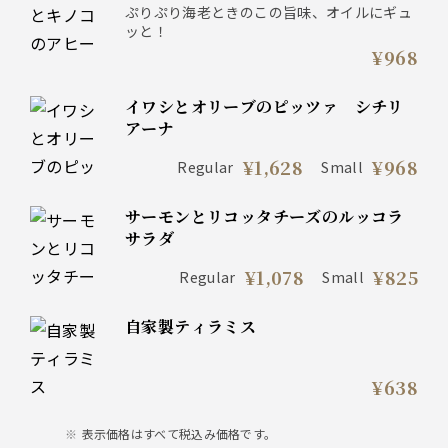
ぷりぷり海老ときのこの旨味、オイルにギュ
ッと！
¥968
イワシとオリーブのピッツァ シチリ
アーナ
¥1,628
¥968
Regular
Small
サーモンとリコッタチーズのルッコラ
サラダ
¥1,078
¥825
Regular
Small
自家製ティラミス
¥638
表示価格はすべて税込み価格です。