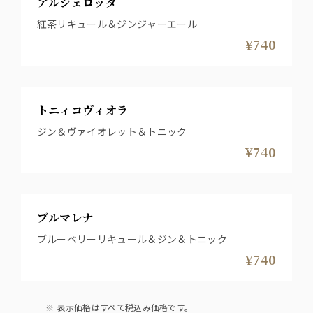
アルジェロッタ
紅茶リキュール＆ジンジャーエール
¥740
トニィコヴィオラ
ジン＆ヴァイオレット＆トニック
¥740
ブルマレナ
ブルーベリーリキュール＆ジン＆トニック
¥740
表示価格はすべて税込み価格です。