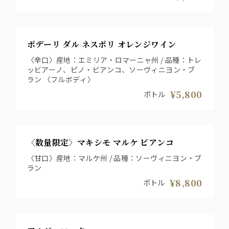
ポデーリ ダル ネスポリ オレンジワイン
〈辛口〉産地：エミリア・ロマーニャ州 / 品種：トレ
ッビアーノ、ピノ・ビアンコ、ソーヴィニヨン・ブ
ラン 〈フルボディ〉
¥5,800
ボトル
〈数量限定〉マキシモ マルケ ビアンコ
〈甘口〉産地：マルケ州 / 品種：ソーヴィニヨン・ブ
ラン
¥8,800
ボトル