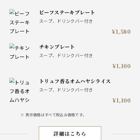
ビーフステーキプレート
スープ、ドリンクバー付き
¥1,580
チキンプレート
スープ、ドリンクバー付き
¥1,100
トリュフ香るオムハヤシライス
スープ、ドリンクバー付き
¥1,100
表示価格はすべて税込み価格です。
詳細はこちら
ランチ