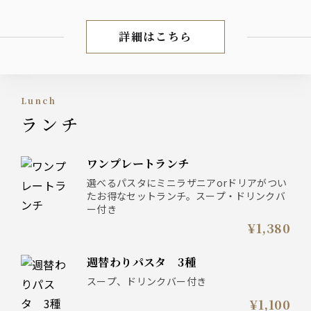
詳細はこちら
ワイン/ドリンク
lunch
ランチ
ワンプレートランチ
選べるパスタにミニラザニアorドリアがつい
たお得なセットランチ。スープ・ドリンクバ
ー付き
¥1,380
週替わりパスタ 3種
スープ、ドリンクバー付き
¥1,100