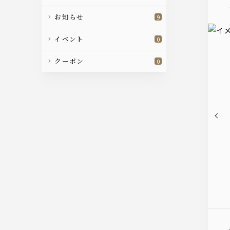
お知らせ
9
イベント
0
クーポン
0