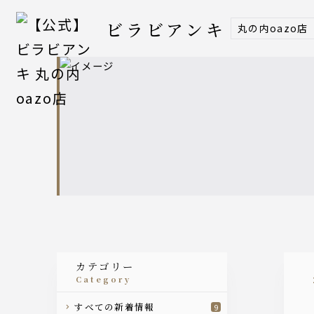
ビラビアンキ
丸の内oazo店
カテゴリー
category
すべての新着情報
9