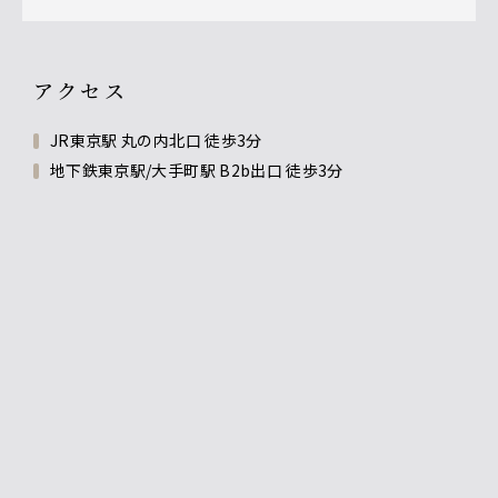
アクセス
JR東京駅 丸の内北口 徒歩3分
地下鉄東京駅/大手町駅 B2b出口 徒歩3分