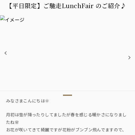
【平日限定】ご馳走LunchFair のご紹介♪
みなさまこんにちは🌞
月初は雪が降ったりしてましたが春を感じる暖かさになりまし
たね🌸
お花が咲いてきて綺麗ですが花粉がブンブン飛んでますので、