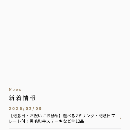
news
新着情報
2026/02/09
【記念日・お祝いにお勧め】選べる2ドリンク・記念日プ
レート付！黒毛和牛ステーキなど全12品