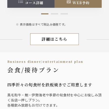
コース詳細
WEB予約
表示価格はすべて税込み価格です。
詳細はこちら
【お盆期間限定プラン】
Business dinner/entertainment plan
会食/接待プラン
四季折々の旬食材を鉄板焼きでご用意します
黒毛和牛・鮑・伊勢海老や季節の旬食材を中心にお愉しみ頂
く当店一押しプラン。
各種飲み放題もお付けできます。