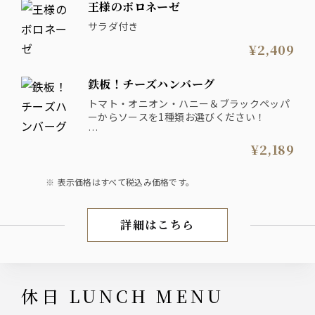
王様のボロネーゼ
サラダ付き
¥2,409
鉄板！チーズハンバーグ
トマト・オニオン・ハニー＆ブラックペッパ
ーからソースを1種類お選びください！
ライスorパン ／ サラダ付き
¥2,189
表示価格はすべて税込み価格です。
詳細はこちら
平日 LUNCH MENU
休日 LUNCH MENU