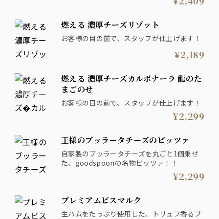
¥2,409
燃える 濃厚チーズリゾット
お客様の目の前で、スタッフが仕上げます！
¥2,189
燃える 濃厚チーズカルボナーラ 龍のた
まごのせ
お客様の目の前で、スタッフが仕上げます！
¥2,299
王様のブッラータチーズのピッツァ
自家製のブッラータチーズを丸ごと1個乗せ
た、goodspoonの名物ピッツァ！！
¥2,299
プレミアムビスマルク
生ハムをたっぷり使用した、トリュフ香るプ