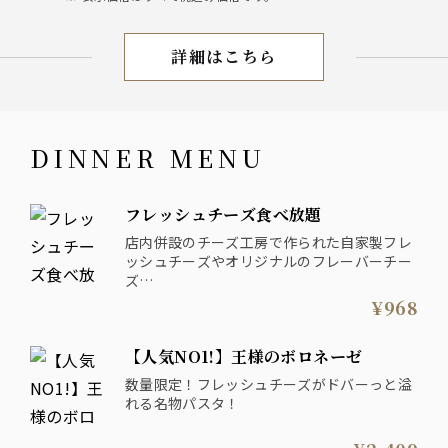
詳細はこちら
休日 LUNCH MENU
DINNER MENU
フレッシュチーズ食べ放題
店内併設のチーズ工房で作られた自家製フレ
ッシュチーズやオリジナルのフレーバーチー
ズ
料理に乗せてオリジナル料理を楽しめます♪
¥968
【人気NO1!】王様のボロネーゼ
数量限定！フレッシュチーズがドバーっと溢
れる名物パスタ！