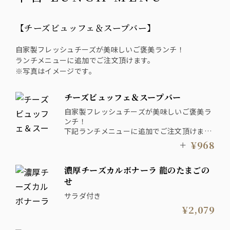
【チーズビュッフェ＆スープバー】
自家製フレッシュチーズが美味しいご褒美ランチ！
ランチメニューに追加でご注文頂けます。
※写真はイメージです。
チーズビュッフェ＆スープバー
自家製フレッシュチーズが美味しいご褒美ラ
ンチ！
下記ランチメニューに追加でご注文頂けま
す。
¥968
＋
※写真はイメージです。
濃厚チーズカルボナーラ 龍のたまごの
せ
サラダ付き
¥2,079