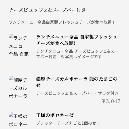
チーズビュッフェ&スープバー付き
ランチメニュー全品自家製フレッシュチーズが食べ放題！
ランチメニュー全品 自家製フレッシュ
チーズが食べ放題!
ランチメニュー全品 チーズビュッフェ&スー
プバー付き ※写真はイメージです
メイン料理/ピッツァを下記よりお選びくださ
い。
濃厚チーズカルボナーラ 龍のたまごの
せ
チーズビュッフェ＆スープバー・サラダ付き
¥3,047
王様のボロネーゼ
ブラッターチーズ丸ごと1個のせ！