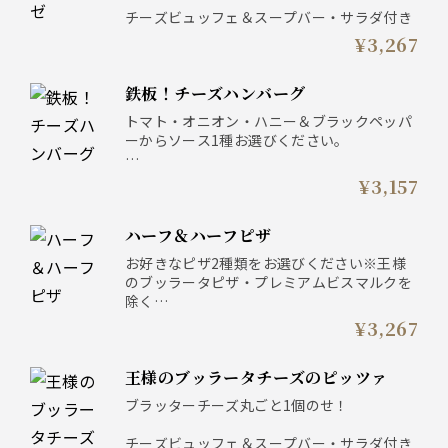
チーズビュッフェ＆スープバー・サラダ付き
¥3,267
鉄板！チーズハンバーグ
トマト・オニオン・ハニー＆ブラックペッパ
ーからソース1種お選びください。
ライスorパン ／ チーズビュッフェ＆スープ
¥3,157
バー・サラダ付き
ハーフ＆ハーフピザ
お好きなピザ2種類をお選びください※王様
のブッラータピザ・プレミアムビスマルクを
除く
¥3,267
チーズビュッフェ＆スープバー・サラダ付き
王様のブッラータチーズのピッツァ
ブラッターチーズ丸ごと1個のせ！
チーズビュッフェ＆スープバー・サラダ付き