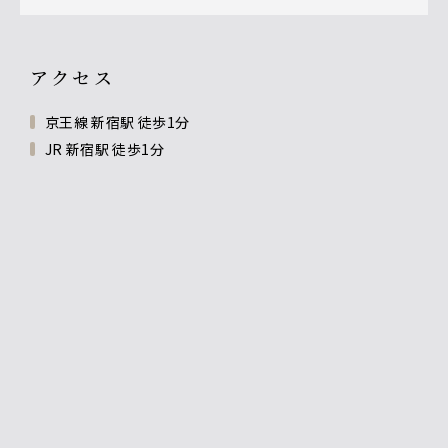
アクセス
京王線 新宿駅 徒歩1分
JR 新宿駅 徒歩1分