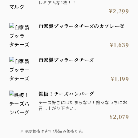
レミアムな1枚！！
¥2,299
自家製ブッラータチーズのカプレーゼ
¥1,639
自家製ブッラータチーズ
¥1,199
鉄板！チーズハンバーグ
チーズ好きにはたまらない！熱々なうちにお
召し上がり下さい。
¥2,079
表示価格はすべて税込み価格です。