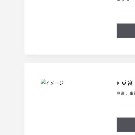
豆富
豆富、生