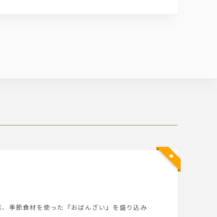
葉、季節食材を使った『おばんざい』を盛り込み