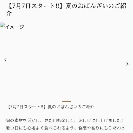
【7月7日スタート‼︎】夏のおばんざいのご紹
介
【7月7日スタート‼︎】夏のおばんざいのご紹介
旬の素材を活かし、見た目も楽しく、涼しげに仕上げました！
暑い日にも心地よく食べられるよう、食感や香りにもこだわっ