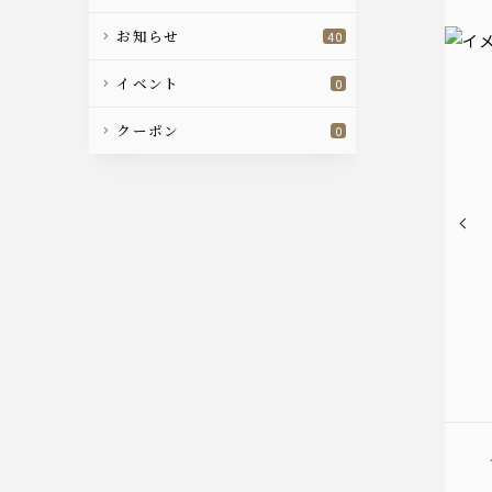
お知らせ
40
イベント
0
クーポン
0