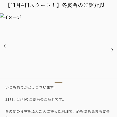
【11月4日スタート！】冬宴会のご紹介♬
いつもありがとうございます。
11月、12月のご宴会のご紹介です。
冬の旬の食材をふんだんに使った料理で、心も体も温まる宴会