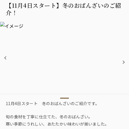
【11月4日スタート】冬のおばんざいのご紹
介！
11月4日スタート 冬のおばんざいのご紹介です。
旬の食材を丁寧に仕立てた、冬のおばんざい。
寒い季節にうれしい、あたたかい味わいが揃いました。