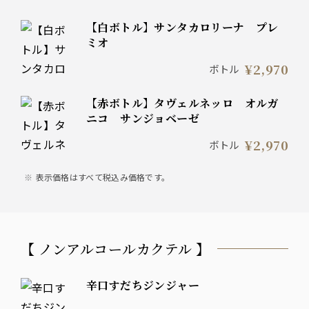
【白ボトル】サンタカロリーナ プレ
ミオ
¥2,970
ボトル
【赤ボトル】タヴェルネッロ オルガ
ニコ サンジョベーゼ
¥2,970
ボトル
表示価格はすべて税込み価格です。
【 ノンアルコールカクテル 】
辛口すだちジンジャー