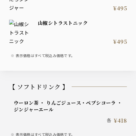
¥495
山椒シトラストニック
¥495
表示価格はすべて税込み価格です。
【 ソフトドリンク 】
ウーロン茶 ・ りんごジュース・ペプシコーラ ・
ジンジャーエール
¥418
各
表示価格はすべて税込み価格です。