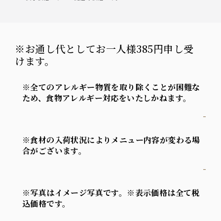
※お通し代としてお一人様385円申し受
けます。
※全てのアレルギー物質を取り除くことが困難な
ため、食物アレルギー対応をいたしかねます。
-
※食材の入荷状況によりメニュー内容が変わる場
合がございます。
-
※写真はイメージ写真です。※表示価格は全て税
込価格です。
-