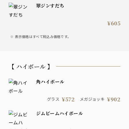
翠ジンすだち
¥605
表示価格はすべて税込み価格です。
【 ハイボール 】
角ハイボール
¥572
¥902
グラス
メガジョッキ
ジムビームハイボール