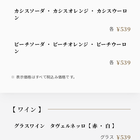
カシスソーダ ・ カシスオレンジ ・ カシスウーロ
ン
¥539
各
ピーチソーダ ・ ピーチオレンジ ・ ピーチウーロ
ン
¥539
各
表示価格はすべて税込み価格です。
【 ワイン 】
グラスワイン タヴェルネッロ【 赤 ・ 白 】
¥539
グラス