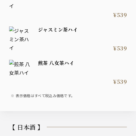
¥539
ジャスミン茶ハイ
¥539
煎茶 八女茶ハイ
¥539
表示価格はすべて税込み価格です。
【 日本酒 】