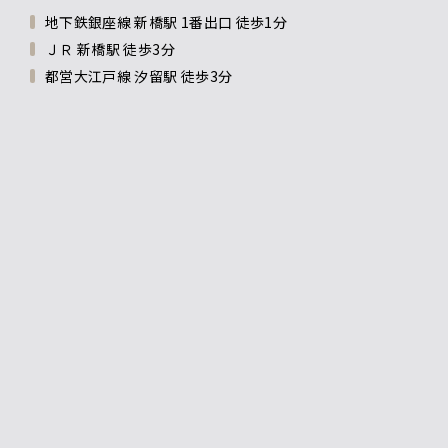
地下鉄銀座線 新橋駅 1番出口 徒歩1分
ＪＲ 新橋駅 徒歩3分
都営大江戸線 汐留駅 徒歩3分