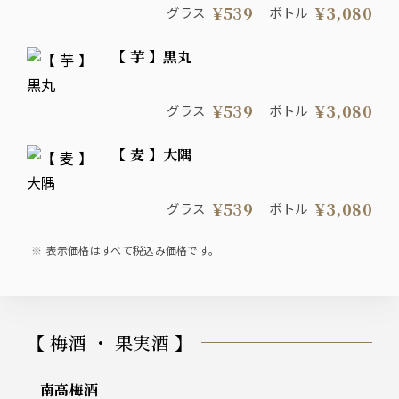
¥539
¥3,080
グラス
ボトル
【 芋 】黒丸
¥539
¥3,080
グラス
ボトル
【 麦 】大隅
¥539
¥3,080
グラス
ボトル
表示価格はすべて税込み価格です。
【 梅酒 ・ 果実酒 】
南高梅酒