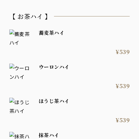
【 お茶ハイ 】
蕎麦茶ハイ
¥539
ウーロンハイ
¥539
ほうじ茶ハイ
¥539
抹茶ハイ