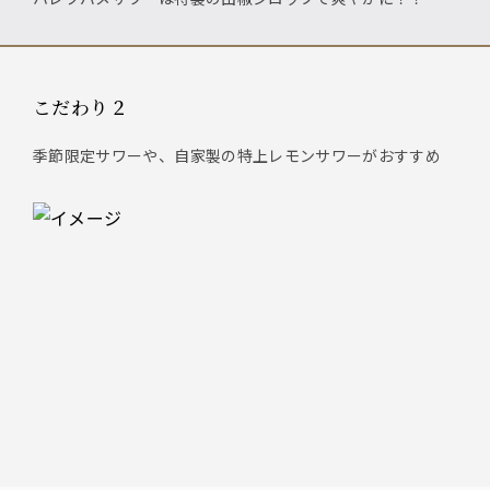
こだわり２
季節限定サワーや、自家製の特上レモンサワーがおすすめ