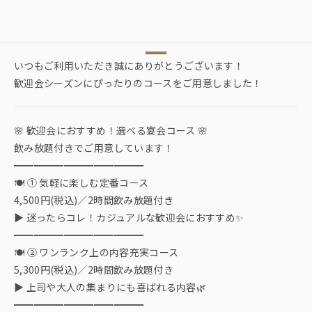
いつもご利用いただき誠にありがとうございます！
歓迎会シーズンにぴったりのコースをご用意しました！
🌸 歓迎会におすすめ！選べる宴会コース 🌸
飲み放題付きでご用意しています！
━━━━━━━━━━━━━
🍽 ① 気軽に楽しむ定番コース
4,500円(税込)／2時間飲み放題付き
▶ 迷ったらコレ！カジュアルな歓迎会におすすめ✨
━━━━━━━━━━━━━
🍽 ② ワンランク上の内容充実コース
5,300円(税込)／2時間飲み放題付き
▶ 上司や大人の集まりにも喜ばれる内容🌿
━━━━━━━━━━━━━