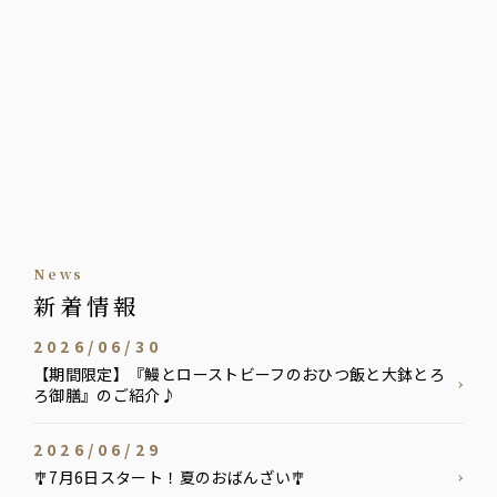
news
新着情報
2026/06/30
【期間限定】『鰻とローストビーフのおひつ飯と大鉢とろ
ろ御膳』のご紹介♪
2026/06/29
🎐7月6日スタート！夏のおばんざい🎐