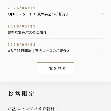
2026/06/19
7月6日スタート！ 夏の宴会のご紹介♪
2026/05/29
お得な宴会パスのご紹介 ！
2026/04/28
🌷5月11日開始｜宴会コースのご紹介🌷
一覧を見る
新着情報
お盆限定
お盆はハレツバメで乾杯！