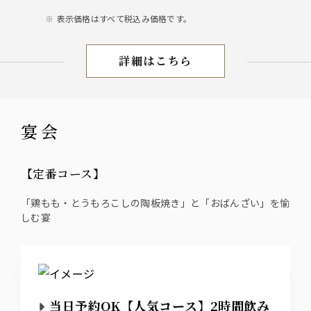
表示価格はすべて税込み価格です。
詳細はこちら
お盆限定
宴会
【定番コース】
「鶏もも・とうもろこしの陶板焼き」と「おばんざい」を愉
しむ宴
当日予約OK【人気コース】2時間飲み