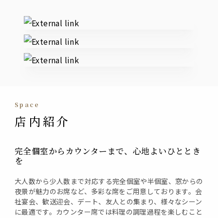
External links
space
店内紹介
完全個室からカウンターまで、心地よいひととき
を
大人数から少人数まで対応する完全個室や半個室、窓からの
夜景が魅力のお席など、多彩な席をご用意しております。会
社宴会、歓送迎会、デート、友人との集まり、様々なシーン
に最適です。カウンター席では料理の調理過程を楽しむこと