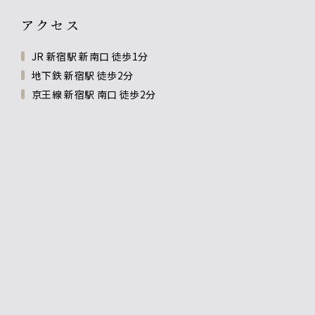
アクセス
JR 新宿駅 新南口 徒歩1分
地下鉄 新宿駅 徒歩2分
京王線 新宿駅 南口 徒歩2分