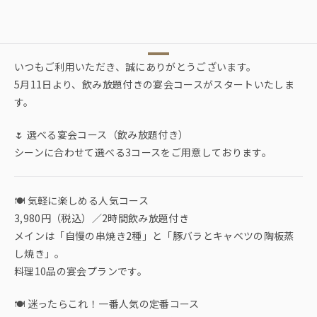
いつもご利用いただき、誠にありがとうございます。
5月11日より、飲み放題付きの宴会コースがスタートいたしま
す。
🌷 選べる宴会コース（飲み放題付き）
シーンに合わせて選べる3コースをご用意しております。
🍽 気軽に楽しめる人気コース
3,980円（税込）／2時間飲み放題付き
メインは「自慢の串焼き2種」と「豚バラとキャベツの陶板蒸
し焼き」。
料理10品の宴会プランです。
🍽 迷ったらこれ！一番人気の定番コース