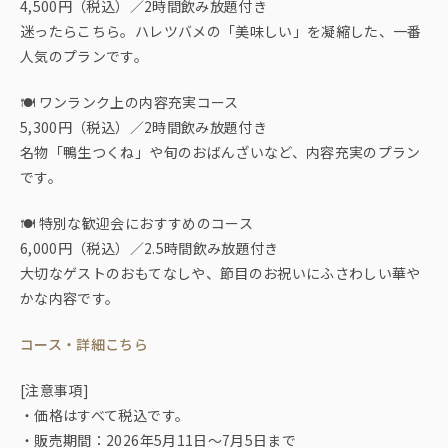
4,500円（税込）／2時間飲み放題付き
迷ったらこちら。ハレツバメの「美味しい」を凝縮した、一番
人気のプランです。
🍽 ワンランク上の内容充実コース
5,300円（税込）／2時間飲み放題付き
名物「鴨生つくね」や旬のおばんざいなど、内容充実のプラン
です。
🍽 特別な歓迎会におすすめのコース
6,000円（税込）／2.5時間飲み放題付き
大切なゲストのおもてなしや、節目のお祝いにふさわしい華や
かな内容です。
コース・詳細こちら
[注意事項]
・価格はすべて税込です。
・販売期間：2026年5月11日～7月5日まで