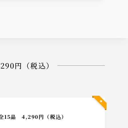
290円（税込）
5品 4,290円（税込）