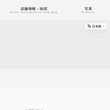
店舗情報・地図
写真
Store information and map
gallery
日本語
Select