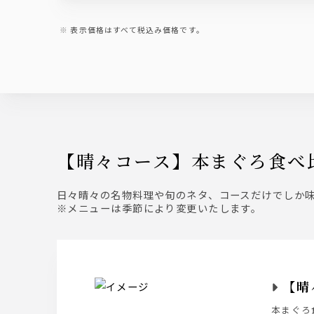
表示価格はすべて税込み価格です。
【晴々コース】本まぐろ食べ
日々晴々の名物料理や旬のネタ、コースだけでしか
※メニューは季節により変更いたします。
【晴
本まぐろ