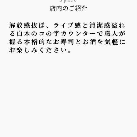
店内のご紹介
解放感抜群、ライブ感と清潔感溢れ
る白木のコの字カウンターで職人が
握る本格的なお寿司とお酒を気軽に
お楽しみください。