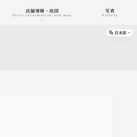
店舗情報・地図
写真
Store information and map
gallery
日本語
Select