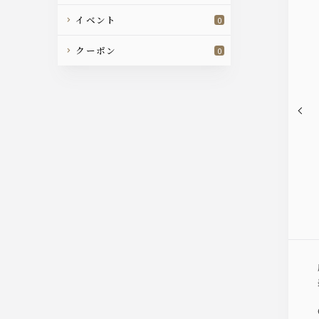
イベント
0
クーポン
0