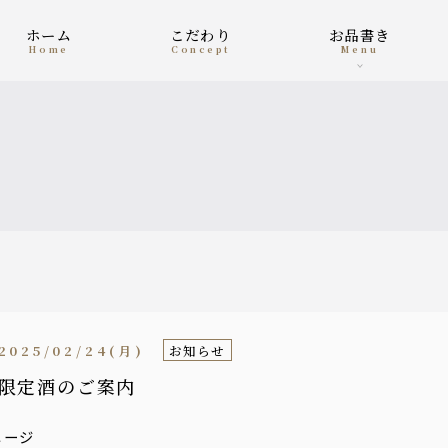
ホーム
こだわり
お品書き
home
concept
menu
2025/02/24(月)
お知らせ
限定酒のご案内