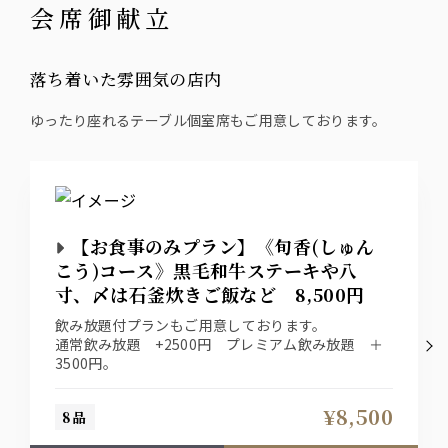
会席御献立
落ち着いた雰囲気の店内
ゆったり座れるテーブル個室席もご用意しております。
【お食事のみプラン】《旬香(しゅん
こう)コース》黒毛和牛ステーキや八
寸、〆は石釜炊きご飯など 8,500円
飲み放題付プランもご用意しております。
通常飲み放題 +2500円 プレミアム飲み放題 ＋
3500円。
¥8,500
8品