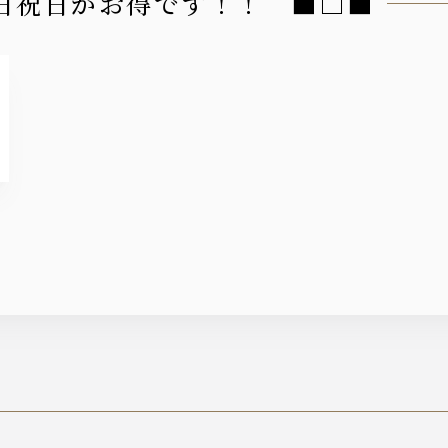
土日祝日がお得です！！ ■□■