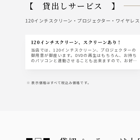
【 貸出しサービス 】
120インチスクリーン・プロジェクター・ワイヤレス
120インチスクリーン、スクリーンあり！
当店では、120インチスクリーン、プロジェクターの
御用意が御座います。DVDの再生はもちろん、お持ち
のパソコンと連動させることも出来ますので、お好
きな映像やパワーポイントなどのファイルも映すこ
とが出来ます！御気軽にお問い合わせください！！
表示価格はすべて税込み価格です。