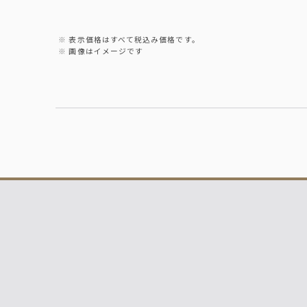
表示価格はすべて税込み価格です。
画像はイメージです