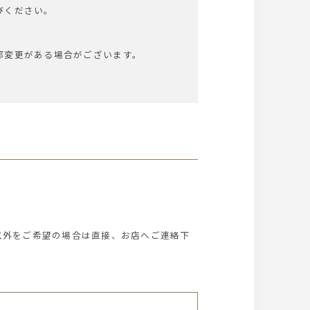
びください。
部変更がある場合がございます。
以外をご希望の場合は直接、お店へご連絡下