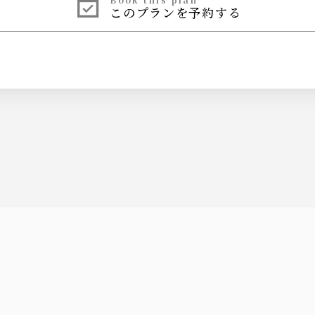
このプランを予約する