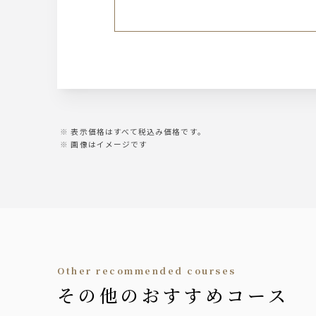
表示価格はすべて税込み価格です。
画像はイメージです
other recommended courses
その他のおすすめコース