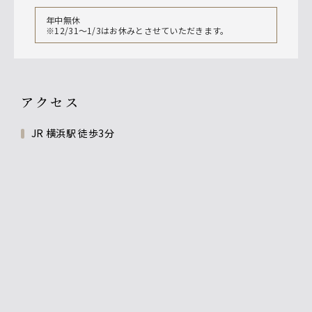
年中無休
※12/31～1/3はお休みとさせていただきます。
アクセス
JR 横浜駅 徒歩3分