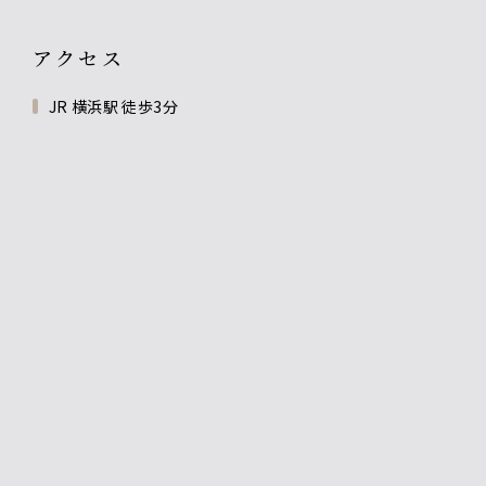
アクセス
JR 横浜駅 徒歩3分