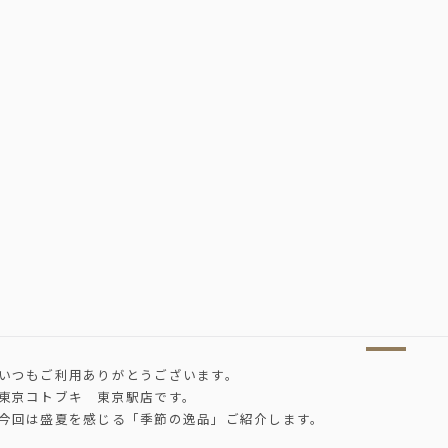
いつもご利用ありがとうございます。
東京コトブキ 東京駅店です。
今回は盛夏を感じる「季節の逸品」ご紹介します。