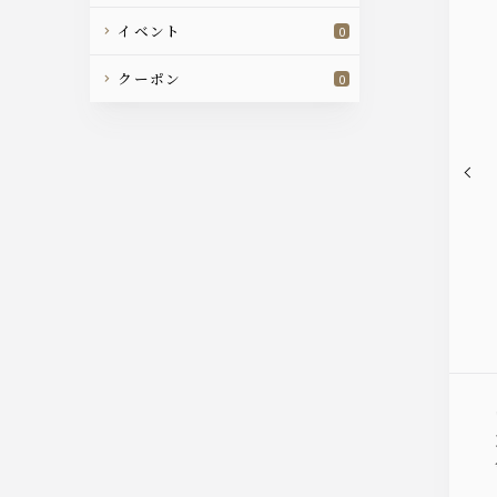
イベント
0
クーポン
0