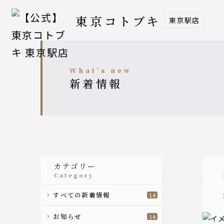
東京コトブキ
東京駅店
what's new
新着情報
カテゴリー
category
すべての新着情報
14
お知らせ
14