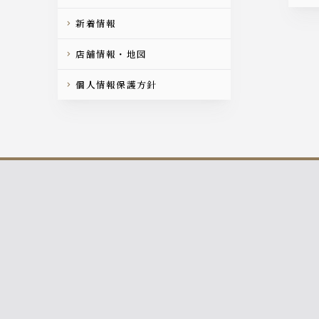
新着情報
店舗情報・地図
個人情報保護方針