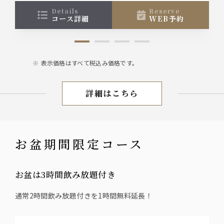
details
reserve
コース詳細
WEB予約
表示価格はすべて税込み価格です。
詳細はこちら
夏宴会コース
お盆期間限定コース
お盆は3時間飲み放題付き
通常2時間飲み放題付きを1時間無料延長！