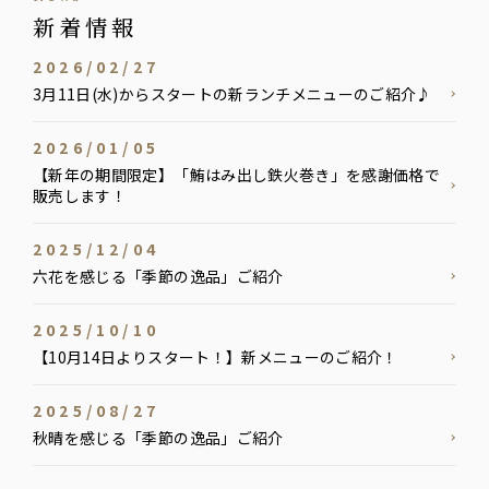
新着情報
2026/02/27
3月11日(水)からスタートの新ランチメニューのご紹介♪
2026/01/05
【新年の期間限定】「鮪はみ出し鉄火巻き」を感謝価格で
販売します！
2025/12/04
六花を感じる「季節の逸品」ご紹介
2025/10/10
【10月14日よりスタート！】新メニューのご紹介！
2025/08/27
秋晴を感じる「季節の逸品」ご紹介