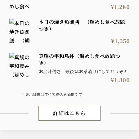
¥1,280
本日の焼き魚御膳 （鯛めし食べ放題
つき）
¥1,250
真鯛の宇和島丼（鯛めし食べ放題つ
き）
お出汁付き 最後はお茶漬けにしてどうぞ！
¥1,300
表示価格はすべて税込み価格です。
詳細はこちら
ランチ