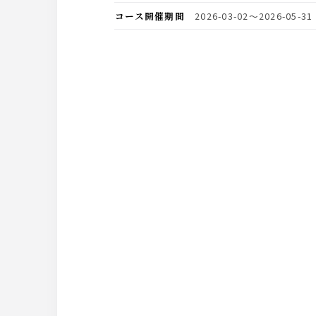
コース開催期間
2026-03-02〜2026-05-31