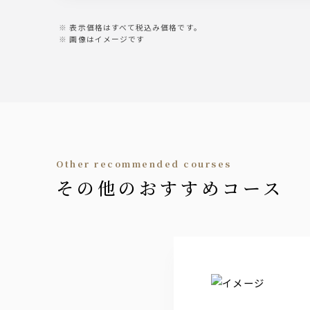
表示価格はすべて税込み価格です。
画像はイメージです
other recommended courses
その他のおすすめコース