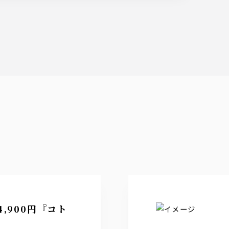
,900円『コト