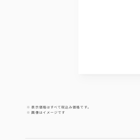
表示価格はすべて税込み価格です。
画像はイメージです