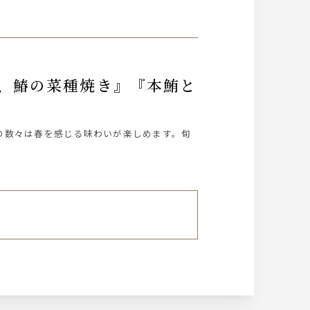
の数々は春を感じる味わいが楽しめます。旬