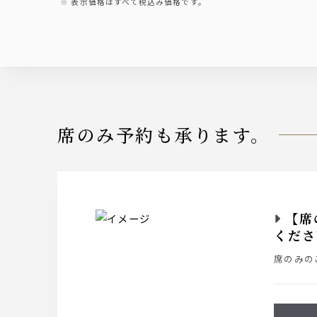
表示価格はすべて税込み価格です。
席のみ予約も承ります。
【席
くださ
席のみの