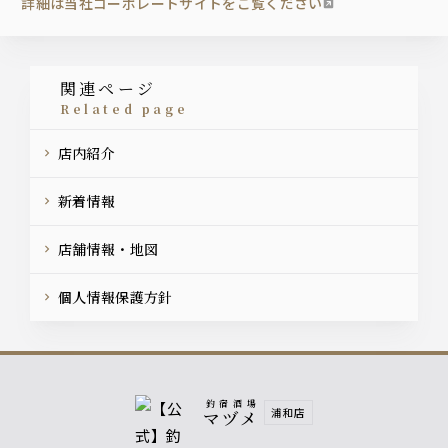
詳細は当社コーポレートサイトをご覧ください
関連ページ
related page
店内紹介
新着情報
店舗情報・地図
個人情報保護方針
釣宿酒場
浦和店
マヅメ