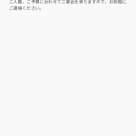
ご人数、ご予算に合わせてご宴会を承りますので、お気軽に
ご連絡ください。