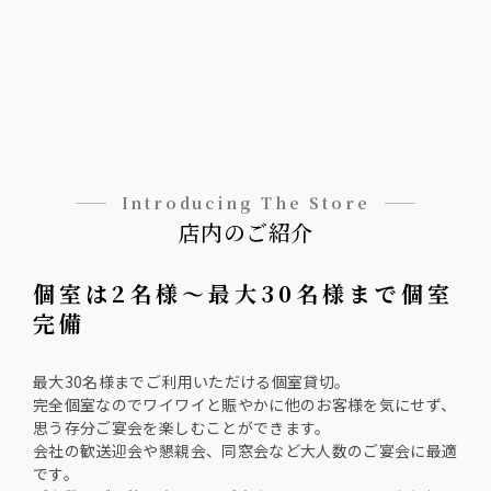
Introducing The Store
店内のご紹介
個室は2名様〜最大30名様まで個室
完備
最大30名様までご利用いただける個室貸切。
完全個室なのでワイワイと賑やかに他のお客様を気にせず、
思う存分ご宴会を楽しむことができます。
会社の歓送迎会や懇親会、同窓会など大人数のご宴会に最適
です。