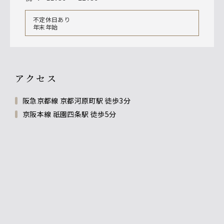
不定休日あり
年末年始
アクセス
阪急京都線 京都河原町駅 徒歩3分
京阪本線 祇園四条駅 徒歩5分