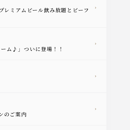
のプレミアムビール飲み放題とビーフ
リーム♪」ついに登場！！
ンのご案内