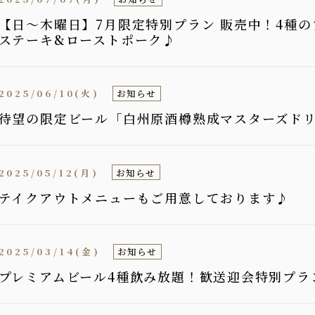
【日〜木曜日】7月限定特別プラン 販売中！4種
ステーキ&ローストポーク♪
2025/06/10(火)
お知らせ
待望の限定ビール「白州原酒樽熟成マスターズド
2025/05/12(月)
お知らせ
テイクアウトメニューもご用意しております♪
2025/03/14(金)
お知らせ
プレミアムビール4種飲み放題！歓送迎会特別プラ