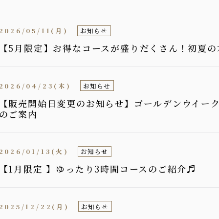
2026/05/11(月)
お知らせ
【5月限定】お得なコースが盛りだくさん！初夏の
2026/04/23(木)
お知らせ
【販売開始日変更のお知らせ】ゴールデンウイーク
のご案内
2026/01/13(火)
お知らせ
【1月限定 】ゆったり3時間コースのご紹介♬
2025/12/22(月)
お知らせ