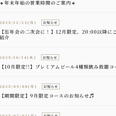
🔸年末年始の営業時間のご案内🔸
2025/12/22(月)
お知らせ
【忘年会の二次会に！】12月限定、20:00以降
紹介
2025/10/14(火)
お知らせ
【10月限定!!】プレミアムビール4種類飲み放題
2025/09/08(月)
お知らせ
【期間限定】9月限定コースのお知らせ♬
2025/07/07(月)
お知らせ