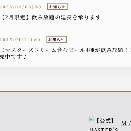
2025/02/06(木)
お知らせ
【2月限定】飲み放題の延長を承ります
2025/01/14(火)
お知らせ
【マスターズドリーム含むビール4種が飲み放題！
売中です♪
M