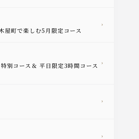
木屋町で楽しむ5月限定コース
特別コース＆ 平日限定3時間コース