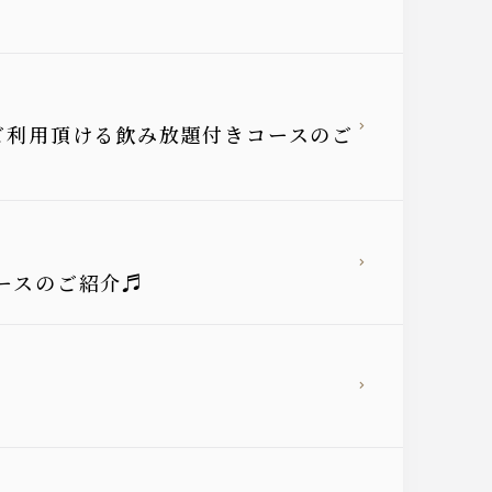
にご利用頂ける飲み放題付きコースのご
コースのご紹介♬