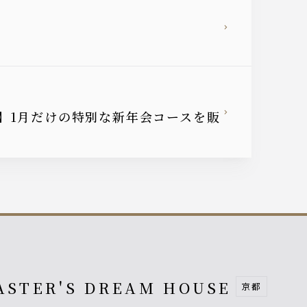
】1月だけの特別な新年会コースを販
ASTER'S DREAM HOUSE
京都