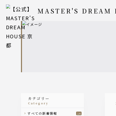
MASTER'S DREAM
カテゴリー
category
すべての新着情報
14