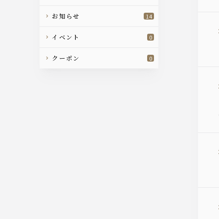
お知らせ
14
イベント
0
クーポン
0