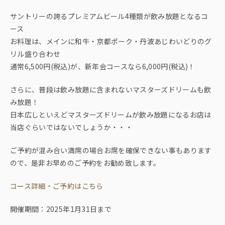
サントリーの誇るプレミアムビール4種類が飲み放題となるコ
ース
お料理は、メインに和牛・京都ポーク・丹波あじわいどりのグ
リル盛り合わせ
通常6,500円(税込)が、新年会コースなら6,000円(税込)！
さらに、普段は飲み放題に含まれないマスターズドリームも飲
み放題！
日本広しといえどマスターズドリームが飲み放題になるお店は
当店ぐらいではないでしょうか・・・
ご予約が混み合い満席の場合お席を確保できない事もあります
ので、是非お早めのご予約をお勧め致します。
コース詳細・ご予約はこちら
開催期間：2025年1月31日まで