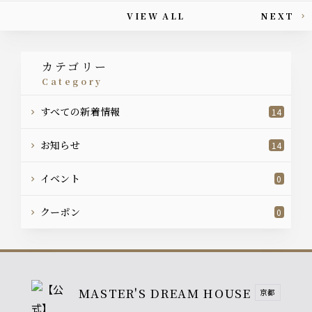
VIEW ALL
NEXT
This article's paging
カテゴリー
category
すべての新着情報
14
お知らせ
14
イベント
0
クーポン
0
MASTER'S DREAM HOUSE
京都