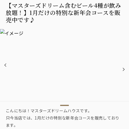
【マスターズドリーム含むビール4種が飲み
放題！】1月だけの特別な新年会コースを販
売中です♪
こんにちは！マスターズドリームハウスです。
只今当店では、1月だけの特別な新年会コースを販売しており
ます。