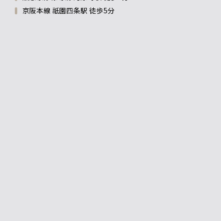
京阪本線 祇園四条駅 徒歩5分