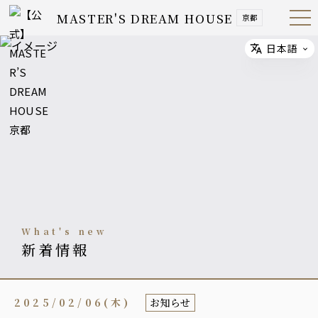
MASTER'S DREAM HOUSE
京都
Open
Navig
ation
Menu
日本語
Select
what's new
新着情報
2025/02/06(木)
お知らせ