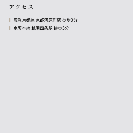
アクセス
阪急京都線 京都河原町駅 徒歩3分
京阪本線 祇園四条駅 徒歩5分