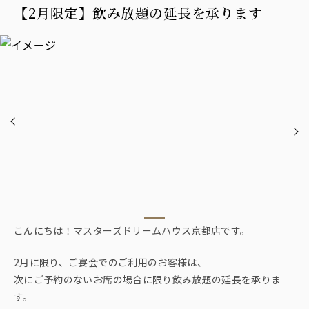
【2月限定】飲み放題の延長を承ります
こんにちは！マスターズドリームハウス京都店です。
2月に限り、ご宴会でのご利用のお客様は、
次にご予約のないお席の場合に限り飲み放題の延長を承りま
す。