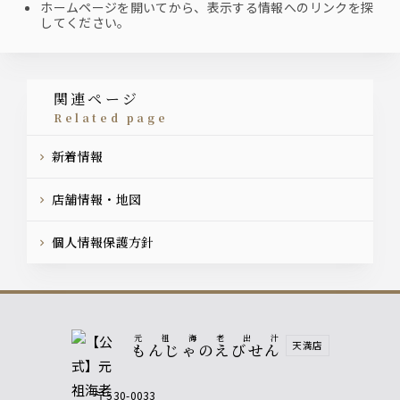
ホームページを開いてから、表示する情報へのリンクを探
してください。
関連ページ
related page
新着情報
店舗情報・地図
個人情報保護方針
元祖海老出汁
天満店
もんじゃのえびせん
〒530-0033