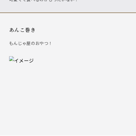
あんこ巻き
もんじゃ屋のおやつ！