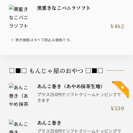
黒蜜きなこバニラソフト
¥462
表示価格はすべて税込み価格です。
□■□ もんじゃ屋のおやつ □■□
あんこ巻き（あやめ抹茶生地）
プラス250円でソフトクリームトッピングで
きます
¥539
あんこ巻き
プラス250円でソフトクリームトッピングで