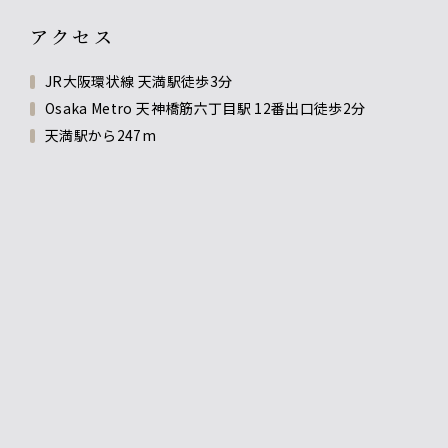
アクセス
JR大阪環状線 天満駅徒歩3分
Osaka Metro 天神橋筋六丁目駅 12番出口徒歩2分
天満駅から247m