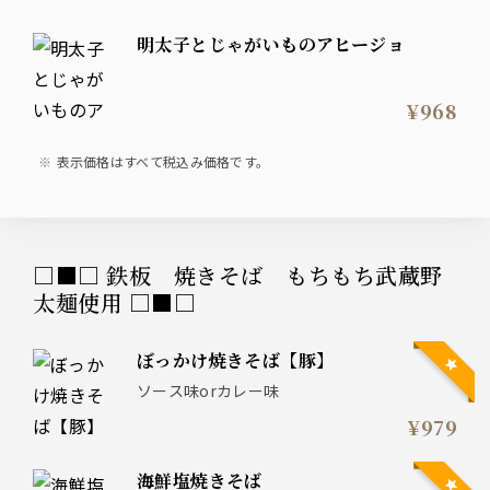
明太子とじゃがいものアヒージョ
¥968
表示価格はすべて税込み価格です。
□■□ 鉄板 焼きそば もちもち武蔵野
太麺使用 □■□
ぼっかけ焼きそば【豚】
ソース味orカレー味
¥979
海鮮塩焼きそば