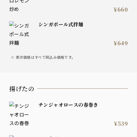
¥660
シンガポール式拌麺
¥649
表示価格はすべて税込み価格です。
揚げたの
チンジャオロースの春巻き
¥539