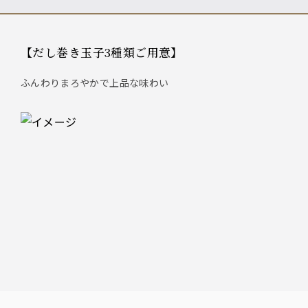
【だし巻き玉子3種類ご用意】
ふんわりまろやかで上品な味わい