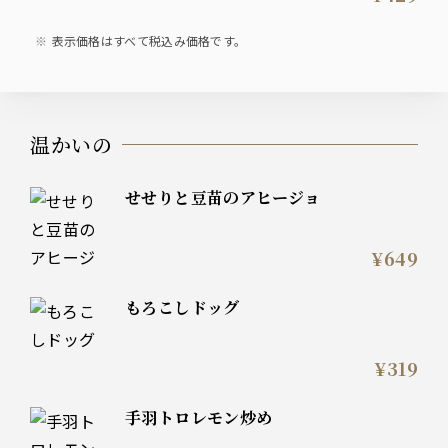
表示価格はすべて税込み価格です。
温かいの
せせりと豆苗のアヒージョ
¥649
もろこしドッグ
¥319
手羽トロレモン炒め