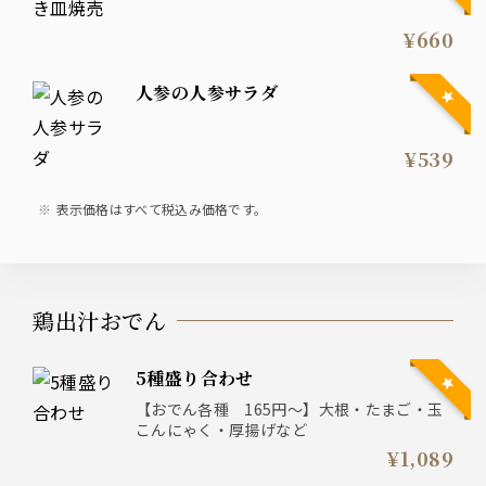
¥660
人参の人参サラダ
¥539
表示価格はすべて税込み価格です。
鶏出汁おでん
5種盛り合わせ
【おでん各種 165円～】大根・たまご・玉
こんにゃく・厚揚げなど
¥1,089