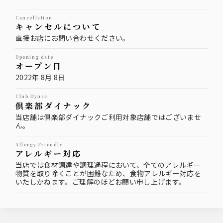
cancellation
キャンセルについて
直接お店にお問い合わせください。
opening date
オープン日
2022年 8月 8日
Club Dynac
倶楽部ダイナック
当店舗は倶楽部ダイナックご利用対象店舗ではございませ
ん。
Allergy Friendly
アレルギー対応
当店では食材調達や調理過程において、全てのアレルギー
物質を取り除くことが困難なため、食物アレルギー対応を
いたしかねます。ご理解のほどお願い申し上げます。