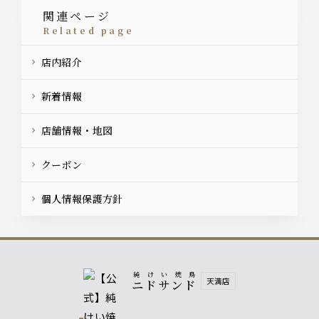
関連ページ
related page
店内紹介
新着情報
店舗情報・地図
クーポン
個人情報保護方針
純けい焼鳥
天満店
ニドサンド