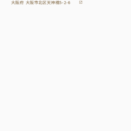
大阪府
大阪市北区天神橋5-2-6