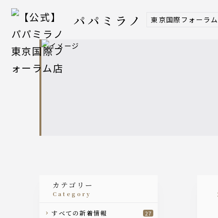
パパミラノ
東京国際フォーラ
カテゴリー
category
すべての新着情報
27