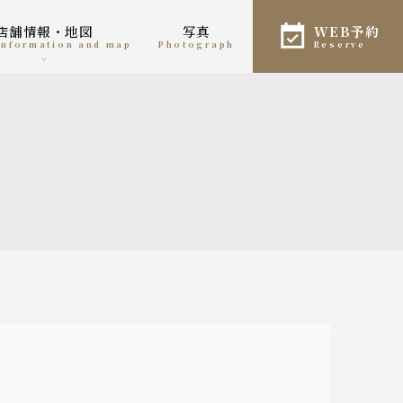
店舗情報・地図
写真
WEB予約
 information and map
photograph
reserve