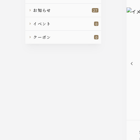
お知らせ
27
イベント
0
クーポン
0