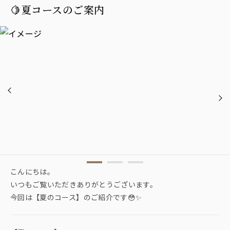
🍋夏コースのご案内
こんにちは。
いつもご覧いただきありがとうございます。
今回は【夏のコース】のご紹介です😳✨