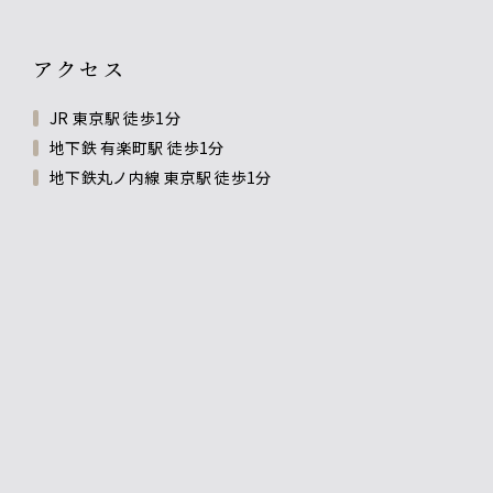
アクセス
JR 東京駅 徒歩1分
地下鉄 有楽町駅 徒歩1分
地下鉄丸ノ内線 東京駅 徒歩1分