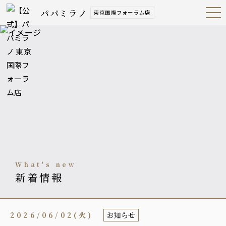
パパミラノ
東京国際フォーラム店
Open
Navig
ation
Menu
what's new
新着情報
2026/06/02(火)
お知らせ