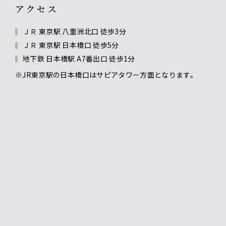
アクセス
ＪＲ 東京駅 八重洲北口 徒歩3分
ＪＲ 東京駅 日本橋口 徒歩5分
地下鉄 日本橋駅 A7番出口 徒歩1分
※JR東京駅の日本橋口はサピアタワー方面となります。