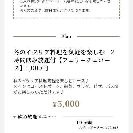
仕入れ状況によりメニュー内容が変更になる場合がござ
います。
お人数の変更は前日までとさせて頂きます。
Plan
冬のイタリア料理を気軽を楽しむ 2
時間飲み放題付【フェリーチェコー
ス】5,000円
秋のイタリア料理気軽を楽しむコース♪
メインはローストポーク、前菜、サラダ、ピザ、パスタ
がお楽しみいただけます♪
5,000
¥
飲み放題メニュー
120分制
（
ラストオーダー
:
30分前
）