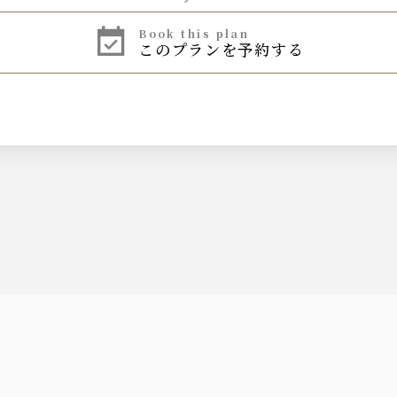
book this plan
このプランを予約する