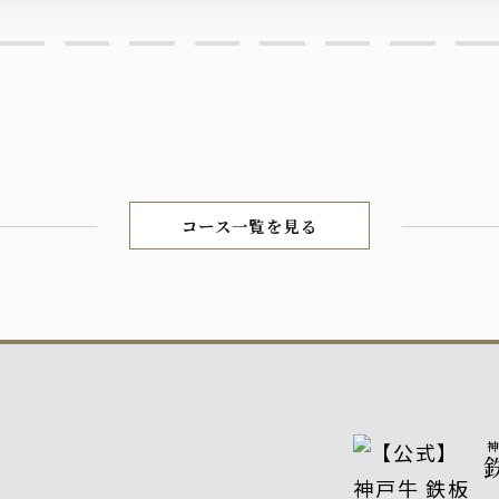
コース一覧を見る