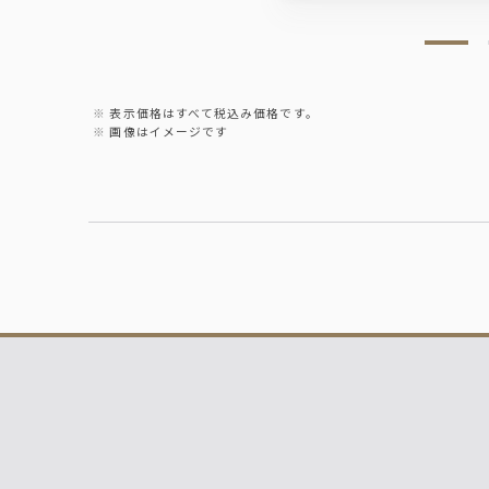
表示価格はすべて税込み価格です。
画像はイメージです