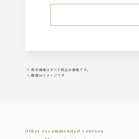
表示価格はすべて税込み価格です。
画像はイメージです
other recommended courses