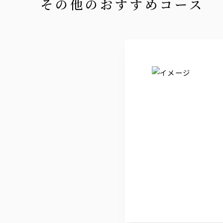
その他のおすすめコース