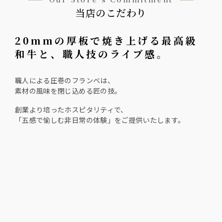
当店のこだわり
20mmの厚板で焼き上げる最高級
和牛と、職人技のライブ感。
職人による圧巻のフランベは、
素材の風味を閉じ込める匠の技。
創業より培ったホスピタリティで、
「五感で愉しむ非日常の体験」をご提供いたします。