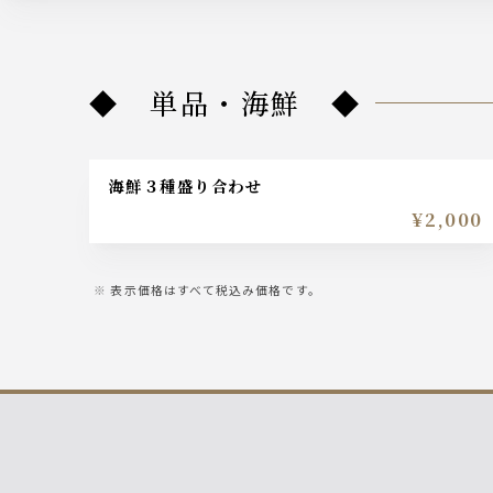
◆ 単品・海鮮 ◆
海鮮３種盛り合わせ
¥2,000
表示価格はすべて税込み価格です。