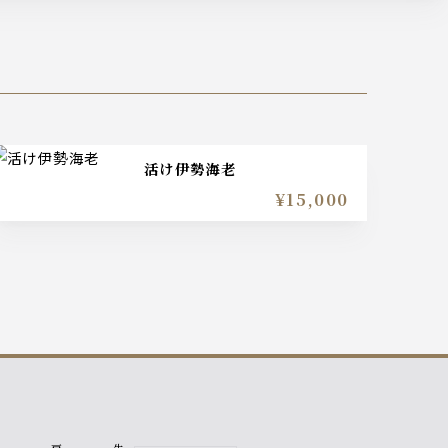
活け伊勢海老
¥15,000