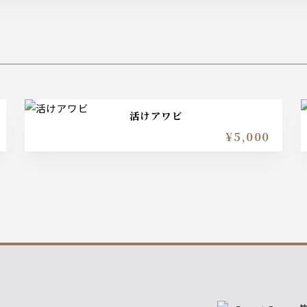
活けアワビ
¥5,000