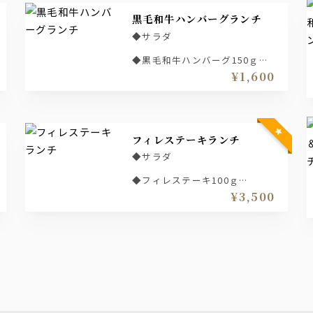
黒毛和牛ハンバーグランチ
◆サラダ
◆黒毛和牛ハンバーグ150ｇ
¥1,600
◆ベーコン＆目玉焼き
◆ライス
◆汁物
フィレステーキランチ
◆サラダ
◆フィレステーキ100ｇ
¥3,500
◆ライス
◆汁物