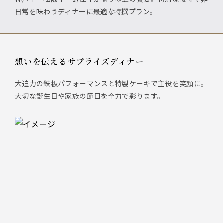
日常を味わうディナーに最適な特撰プラン。
想いを伝えるサプライズディナー
大迫力の鉄板パフォーマンスと特製ケーキで主役を笑顔に。
大切な誕生日や家族の節目を全力で彩ります。